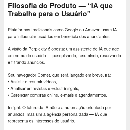
Filosofia do Produto — “IA que
Trabalha para o Usuário”
Plataformas tradicionais como Google ou Amazon usam IA
para influenciar usuários em benefício dos anunciantes.
A visão da Perplexity é oposta: um assistente de IA que age
em nome do usuário — pesquisando, resumindo, reservando
e filtrando anúncios.
Seu navegador Comet, que será lançado em breve, irá:
• Assistir e resumir vídeos,
• Analisar entrevistas e extrair insights,
• Gerenciar compras online, e-mails e agendamentos.
Insight: O futuro da IA ​​não é a automação orientada por
anúncios, mas sim a agência personalizada — IA que
representa os interesses do usuário.