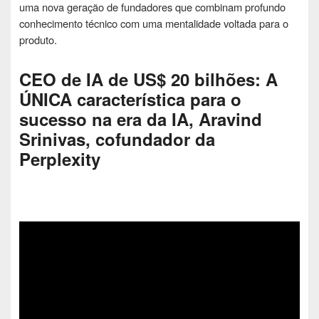
uma nova geração de fundadores que combinam profundo
conhecimento técnico com uma mentalidade voltada para o
produto.
CEO de IA de US$ 20 bilhões: A
ÚNICA característica para o
sucesso na era da IA, Aravind
Srinivas, cofundador da
Perplexity