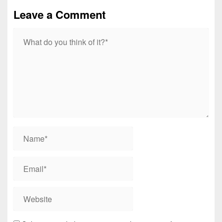
Leave a Comment