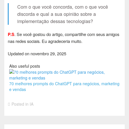
Com o que você concorda, com o que você
discorda e qual a sua opinião sobre a
implementação dessas tecnologias?
P.S
. Se você gostou do artigo, compartilhe com seus amigos
nas redes sociais. Eu agradeceria muito.
Updated on
novembro 29, 2025
Also useful posts
70 melhores prompts do ChatGPT para negócios, marketing
e vendas
Posted in
IA