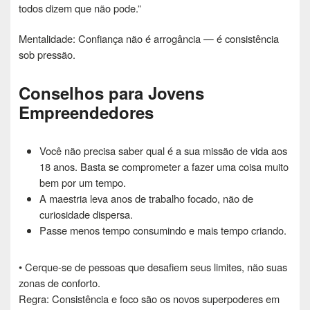
todos dizem que não pode.”
Mentalidade: Confiança não é arrogância — é consistência
sob pressão.
Conselhos para Jovens
Empreendedores
Você não precisa saber qual é a sua missão de vida aos
18 anos. Basta se comprometer a fazer uma coisa muito
bem por um tempo.
A maestria leva anos de trabalho focado, não de
curiosidade dispersa.
Passe menos tempo consumindo e mais tempo criando.
• Cerque-se de pessoas que desafiem seus limites, não suas
zonas de conforto.
Regra: Consistência e foco são os novos superpoderes em