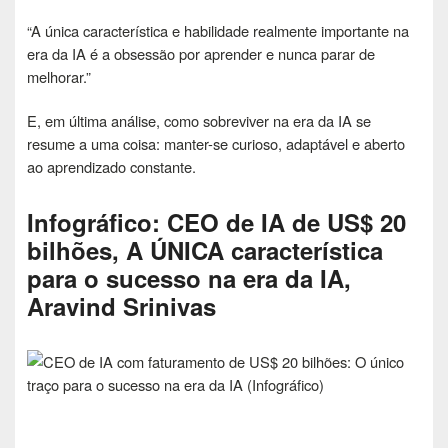
“A única característica e habilidade realmente importante na
era da IA ​​é a obsessão por aprender e nunca parar de
melhorar.”
E, em última análise, como sobreviver na era da IA ​​se
resume a uma coisa: manter-se curioso, adaptável e aberto
ao aprendizado constante.
Infográfico: CEO de IA de US$ 20
bilhões, A ÚNICA característica
para o sucesso na era da IA,
Aravind Srinivas