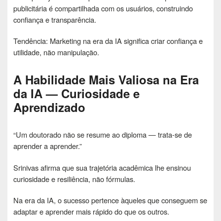
publicitária é compartilhada com os usuários, construindo
confiança e transparência.
Tendência: Marketing na era da IA ​​significa criar confiança e
utilidade, não manipulação.
A Habilidade Mais Valiosa na Era
da IA ​​— Curiosidade e
Aprendizado
“Um doutorado não se resume ao diploma — trata-se de
aprender a aprender.”
Srinivas afirma que sua trajetória acadêmica lhe ensinou
curiosidade e resiliência, não fórmulas.
Na era da IA, o sucesso pertence àqueles que conseguem se
adaptar e aprender mais rápido do que os outros.