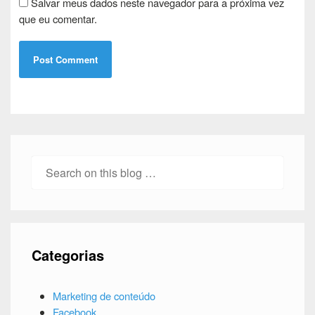
Salvar meus dados neste navegador para a próxima vez
que eu comentar.
Search
for:
Categorias
Marketing de conteúdo
Facebook