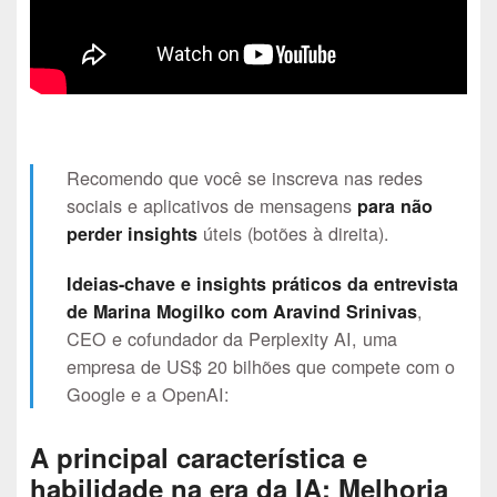
Recomendo que você se inscreva nas redes
sociais e aplicativos de mensagens
para não
úteis (botões à direita).
perder insights
Ideias-chave e insights práticos da entrevista
,
de Marina Mogilko com Aravind Srinivas
CEO e cofundador da Perplexity AI, uma
empresa de US$ 20 bilhões que compete com o
Google e a OpenAI:
A principal característica e
habilidade na era da IA: Melhoria