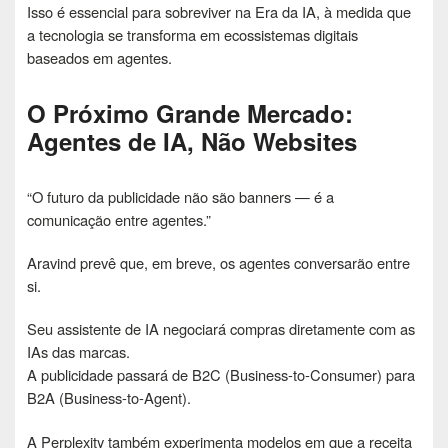
Isso é essencial para sobreviver na Era da IA, à medida que
a tecnologia se transforma em ecossistemas digitais
baseados em agentes.
O Próximo Grande Mercado:
Agentes de IA, Não Websites
“O futuro da publicidade não são banners — é a
comunicação entre agentes.”
Aravind prevê que, em breve, os agentes conversarão entre
si.
Seu assistente de IA negociará compras diretamente com as
IAs das marcas.
A publicidade passará de B2C (Business-to-Consumer) para
B2A (Business-to-Agent).
A Perplexity também experimenta modelos em que a receita