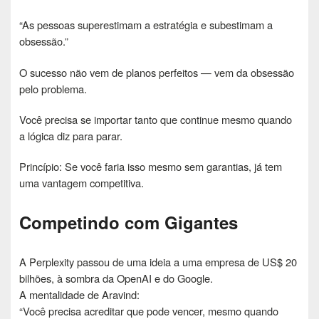
“As pessoas superestimam a estratégia e subestimam a
obsessão.”
O sucesso não vem de planos perfeitos — vem da obsessão
pelo problema.
Você precisa se importar tanto que continue mesmo quando
a lógica diz para parar.
Princípio: Se você faria isso mesmo sem garantias, já tem
uma vantagem competitiva.
Competindo com Gigantes
A Perplexity passou de uma ideia a uma empresa de US$ 20
bilhões, à sombra da OpenAI e do Google.
A mentalidade de Aravind:
“Você precisa acreditar que pode vencer, mesmo quando