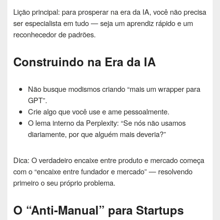
Lição principal: para prosperar na era da IA, você não precisa
ser especialista em tudo — seja um aprendiz rápido e um
reconhecedor de padrões.
Construindo na Era da IA
Não busque modismos criando “mais um wrapper para
GPT”.
Crie algo que você use e ame pessoalmente.
O lema interno da Perplexity: “Se nós não usamos
diariamente, por que alguém mais deveria?”
Dica: O verdadeiro encaixe entre produto e mercado começa
com o “encaixe entre fundador e mercado” — resolvendo
primeiro o seu próprio problema.
O “Anti-Manual” para Startups